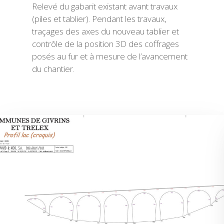
Relevé du gabarit existant avant travaux
(piles et tablier). Pendant les travaux,
traçages des axes du nouveau tablier et
contrôle de la position 3D des coffrages
posés au fur et à mesure de l’avancement
du chantier.