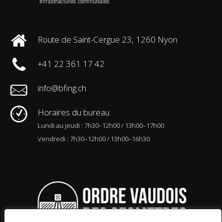
Route de Saint-Cergue 23, 1260 Nyon
+41 22 361 17 42
info@bfing.ch
Horaires du bureau
Lundi au jeudi : 7h30–12h00 / 13h00–17h00
Vendredi : 7h30–12h00 / 13h00–16h30