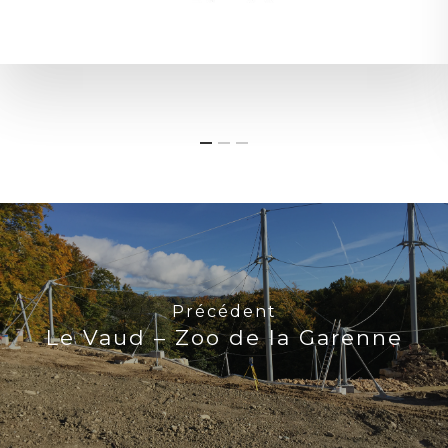
Précédent
Le Vaud – Zoo de la Garenne