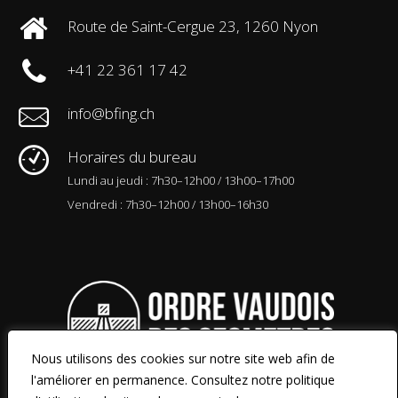
Route de Saint-Cergue 23, 1260 Nyon
+41 22 361 17 42
info@bfing.ch
Horaires du bureau
Lundi au jeudi : 7h30–12h00 / 13h00–17h00
Vendredi : 7h30–12h00 / 13h00–16h30
Nous utilisons des cookies sur notre site web afin de
l'améliorer en permanence. Consultez notre politique