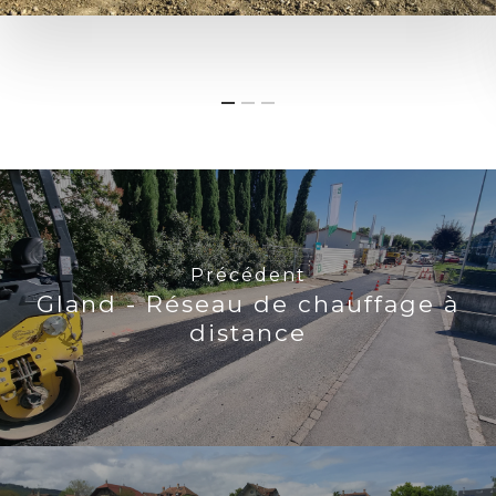
Précédent
Gland - Réseau de chauffage à
distance