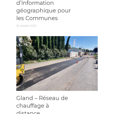
d’Information
géographique pour
les Communes
20 octobre 2025
Gland – Réseau de
chauffage à
distance