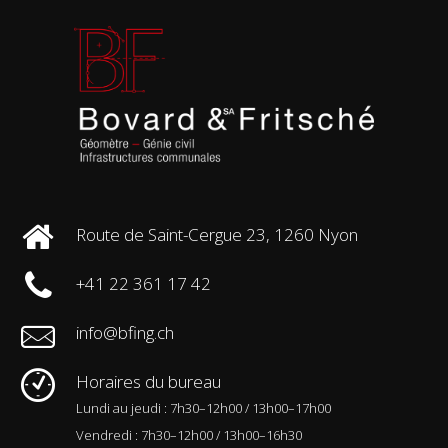
Route de Saint-Cergue 23, 1260 Nyon
+41 22 361 17 42
info@bfing.ch
Horaires du bureau
Lundi au jeudi : 7h30–12h00 / 13h00–17h00
Vendredi : 7h30–12h00 / 13h00–16h30